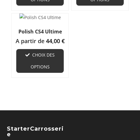
Polish CS4 Ultime
A partir de
44,00
€
CHOIX DES
OPTIONS
StarterCarrosseri
E