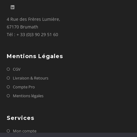
4 Rue des Frères Lumière,
67170 Brumath
Tél : + 33 (0)3 90 29 51 60
Mentions Légales
CGV
Livraison & Retours
Compte Pro
Mentions légales
Services
Mon compte