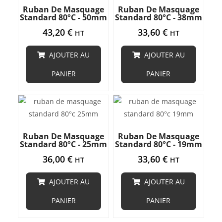
Ruban De Masquage
Ruban De Masquage
Standard 80°C - 50mm
Standard 80°C - 38mm
43,20
€
33,60
€
HT
HT
AJOUTER AU
AJOUTER AU
PANIER
PANIER
Ruban De Masquage
Ruban De Masquage
Standard 80°C - 25mm
Standard 80°C - 19mm
36,00
€
33,60
€
HT
HT
AJOUTER AU
AJOUTER AU
PANIER
PANIER