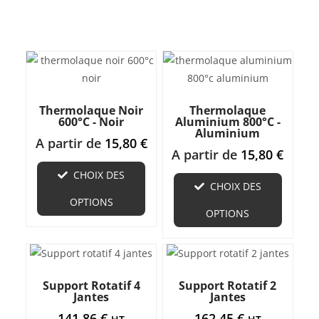
Thermolaque Noir
Thermolaque
600°C - Noir
Aluminium 800°C -
Aluminium
A partir de
15,80
€
A partir de
15,80
€
CHOIX DES
CHOIX DES
OPTIONS
OPTIONS
Support Rotatif 4
Support Rotatif 2
Jantes
Jantes
141,86
€
162,45
€