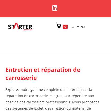
0
MENU
Entretien et réparation de
carrosserie
Explorez notre gamme complète de matériel pour la
réparation de carrosserie, conçue pour répondre aux
besoins des carrossiers professionnels. Nous proposons
des systèmes de godet, des mastics, du matériel de