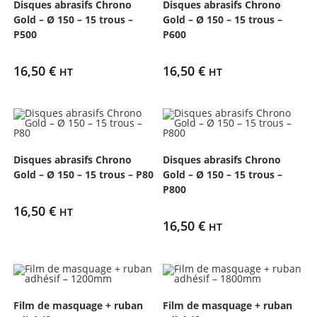
Disques abrasifs Chrono
Disques abrasifs Chrono
Gold – Ø 150 – 15 trous –
Gold – Ø 150 – 15 trous –
P500
P600
16,50
€
16,50
€
HT
HT
Disques abrasifs Chrono
Disques abrasifs Chrono
Gold – Ø 150 – 15 trous – P80
Gold – Ø 150 – 15 trous –
P800
16,50
€
HT
16,50
€
HT
Film de masquage + ruban
Film de masquage + ruban