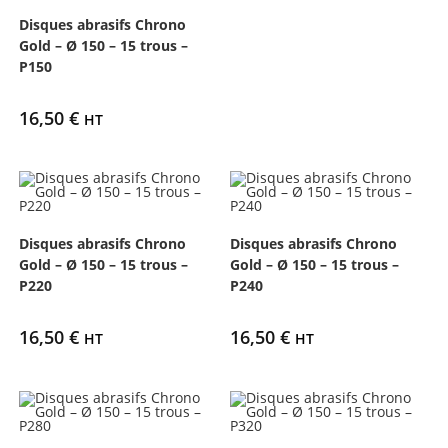
Disques abrasifs Chrono
Gold – Ø 150 – 15 trous –
P150
16,50
€
HT
Disques abrasifs Chrono
Disques abrasifs Chrono
Gold – Ø 150 – 15 trous –
Gold – Ø 150 – 15 trous –
P220
P240
16,50
€
16,50
€
HT
HT