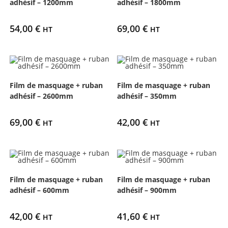
adhésif – 1200mm
adhésif – 1800mm
54,00
€
69,00
€
HT
HT
Film de masquage + ruban
Film de masquage + ruban
adhésif – 2600mm
adhésif – 350mm
69,00
€
42,00
€
HT
HT
Film de masquage + ruban
Film de masquage + ruban
adhésif – 600mm
adhésif – 900mm
42,00
€
41,60
€
HT
HT