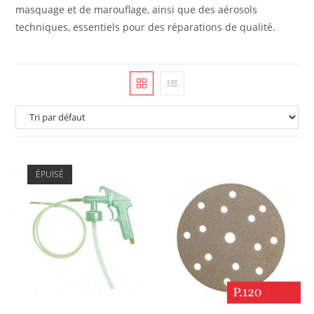
masquage et de marouflage, ainsi que des aérosols
techniques, essentiels pour des réparations de qualité.
ÉPUISÉ