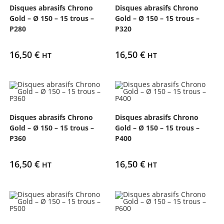
Disques abrasifs Chrono
Disques abrasifs Chrono
Gold – Ø 150 – 15 trous –
Gold – Ø 150 – 15 trous –
P280
P320
16,50
€
16,50
€
HT
HT
Disques abrasifs Chrono
Disques abrasifs Chrono
Gold – Ø 150 – 15 trous –
Gold – Ø 150 – 15 trous –
P360
P400
16,50
€
16,50
€
HT
HT