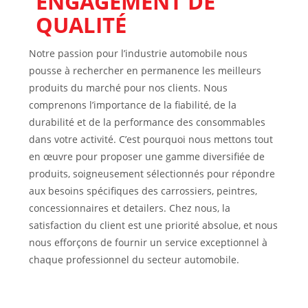
ENGAGEMENT DE
QUALITÉ
Notre passion pour lʼindustrie automobile nous
pousse à rechercher en permanence les meilleurs
produits du marché pour nos clients. Nous
comprenons lʼimportance de la fiabilité, de la
durabilité et de la performance des consommables
dans votre activité. Cʼest pourquoi nous mettons tout
en œuvre pour proposer une gamme diversifiée de
produits, soigneusement sélectionnés pour répondre
aux besoins spécifiques des carrossiers, peintres,
concessionnaires et detailers. Chez nous, la
satisfaction du client est une priorité absolue, et nous
nous efforçons de fournir un service exceptionnel à
chaque professionnel du secteur automobile.