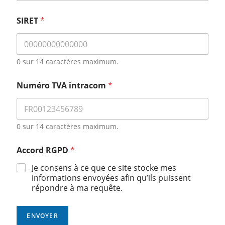
SIRET
*
0 sur 14 caractères maximum.
Numéro TVA intracom
*
0 sur 14 caractères maximum.
Accord RGPD
*
Je consens à ce que ce site stocke mes
informations envoyées afin qu’ils puissent
répondre à ma requête.
ENVOYER