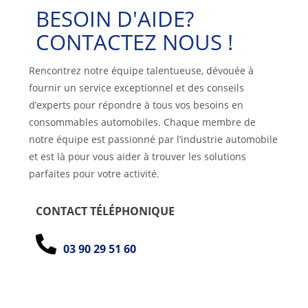
BESOIN D'AIDE?
CONTACTEZ NOUS !
Rencontrez notre équipe talentueuse, dévouée à
fournir un service exceptionnel et des conseils
dʼexperts pour répondre à tous vos besoins en
consommables automobiles. Chaque membre de
notre équipe est passionné par lʼindustrie automobile
et est là pour vous aider à trouver les solutions
parfaites pour votre activité.
CONTACT TÉLÉPHONIQUE
03 90 29 51 60