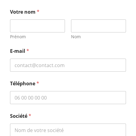
Votre nom
*
Prénom
Nom
E-mail
*
Téléphone
*
Société
*