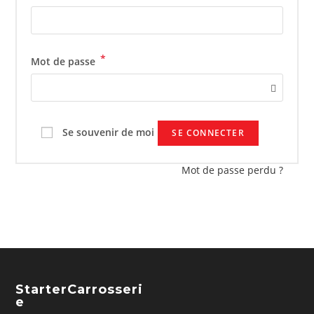
*
Mot de passe
Se souvenir de moi
SE CONNECTER
Mot de passe perdu ?
StarterCarrosseri
E