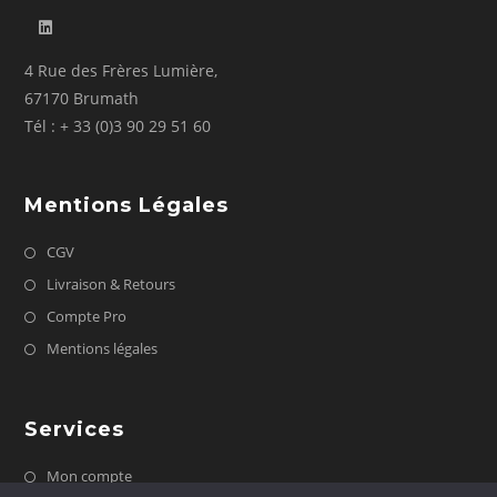
4 Rue des Frères Lumière,
67170 Brumath
Tél : + 33 (0)3 90 29 51 60
Mentions Légales
CGV
Livraison & Retours
Compte Pro
Mentions légales
Services
Mon compte