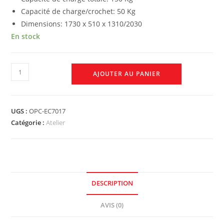
Capacité de charge/crochet: 50 Kg
Dimensions: 1730 x 510 x 1310/2030
En stock
AJOUTER AU PANIER
UGS :
OPC-EC7017
Catégorie :
Atelier
DESCRIPTION
AVIS (0)