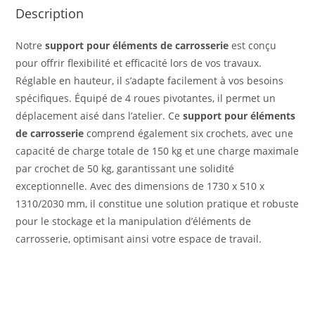
Description
Notre
support pour éléments de carrosserie
est conçu
pour offrir flexibilité et efficacité lors de vos travaux.
Réglable en hauteur, il s’adapte facilement à vos besoins
spécifiques. Équipé de 4 roues pivotantes, il permet un
déplacement aisé dans l’atelier. Ce
support pour éléments
de carrosserie
comprend également six crochets, avec une
capacité de charge totale de 150 kg et une charge maximale
par crochet de 50 kg, garantissant une solidité
exceptionnelle. Avec des dimensions de 1730 x 510 x
1310/2030 mm, il constitue une solution pratique et robuste
pour le stockage et la manipulation d’éléments de
carrosserie, optimisant ainsi votre espace de travail.