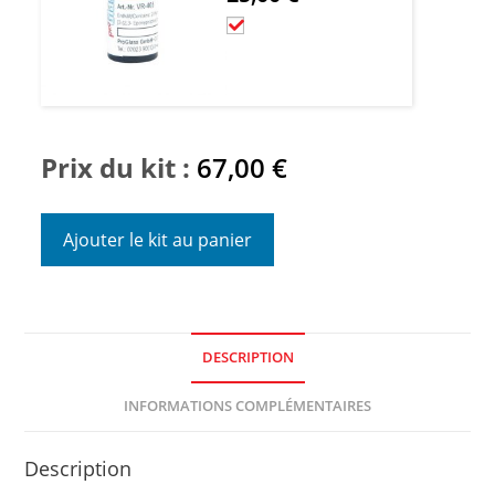
Prix du kit :
67,00
€
Ajouter le kit au panier
DESCRIPTION
INFORMATIONS COMPLÉMENTAIRES
Description