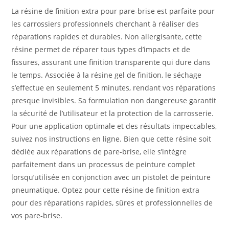
La résine de finition extra pour pare-brise est parfaite pour
les carrossiers professionnels cherchant à réaliser des
réparations rapides et durables. Non allergisante, cette
résine permet de réparer tous types d’impacts et de
fissures, assurant une finition transparente qui dure dans
le temps. Associée à la résine gel de finition, le séchage
s’effectue en seulement 5 minutes, rendant vos réparations
presque invisibles. Sa formulation non dangereuse garantit
la sécurité de l’utilisateur et la protection de la carrosserie.
Pour une application optimale et des résultats impeccables,
suivez nos instructions en ligne. Bien que cette résine soit
dédiée aux réparations de pare-brise, elle s’intègre
parfaitement dans un processus de peinture complet
lorsqu’utilisée en conjonction avec un pistolet de peinture
pneumatique. Optez pour cette résine de finition extra
pour des réparations rapides, sûres et professionnelles de
vos pare-brise.