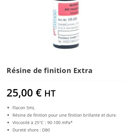
Résine de finition Extra
25,00
€
HT
Flacon 5mL
Résine de finition pour une finition brillante et dure.
Viscosité à 25°C : 90-100 mPa*
Dureté shore : D80