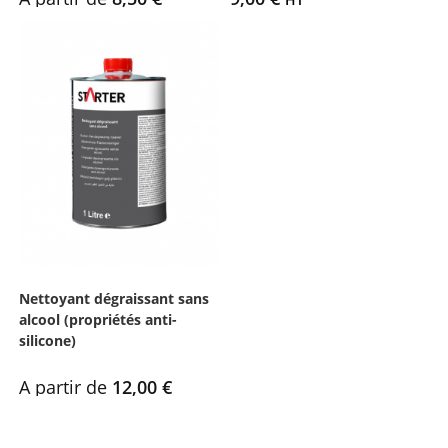
Nettoyant dégraissant sans
alcool (propriétés anti-
silicone)
A partir de
12,00
€