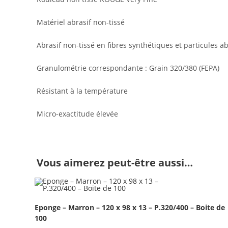
Matériel abrasif non-tissé
Abrasif non-tissé en fibres synthétiques et particules
Granulométrie correspondante : Grain 320/380 (FEPA)
Résistant à la température
Micro-exactitude élevée
Vous aimerez peut-être aussi…
Eponge – Marron – 120 x 98 x 13 – P.320/400 – Boite de
100