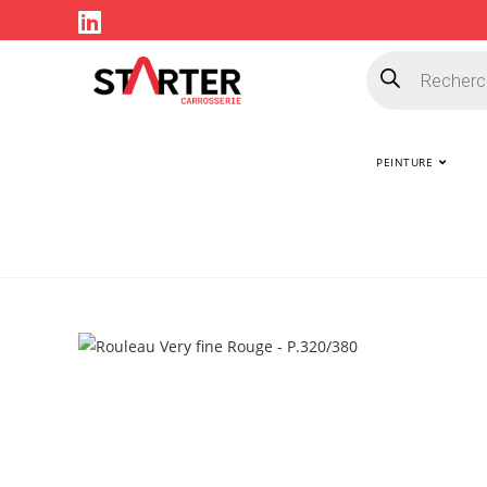
PEINTURE