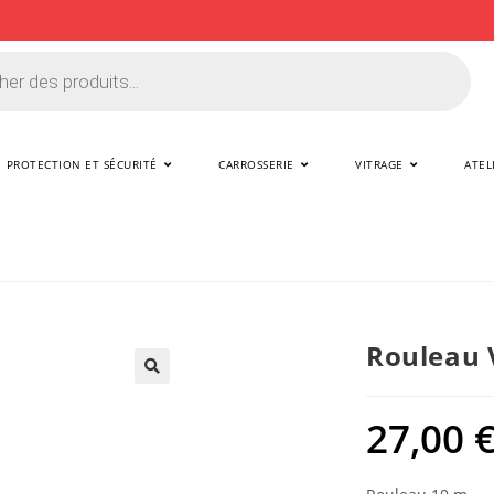
PROTECTION ET SÉCURITÉ
CARROSSERIE
VITRAGE
ATEL
Rouleau 
🔍
27,00