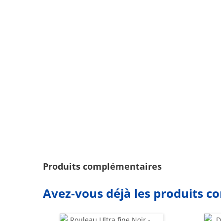
Produits complémentaires
Avez-vous déjà les produits c