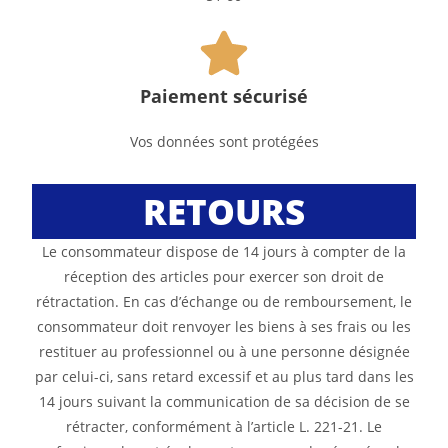
Paiement sécurisé
Vos données sont protégées
RETOURS
Le consommateur dispose de 14 jours à compter de la
réception des articles pour exercer son droit de
rétractation. En cas d’échange ou de remboursement, le
consommateur doit renvoyer les biens à ses frais ou les
restituer au professionnel ou à une personne désignée
par celui-ci, sans retard excessif et au plus tard dans les
14 jours suivant la communication de sa décision de se
rétracter, conformément à l’article L. 221-21. Le