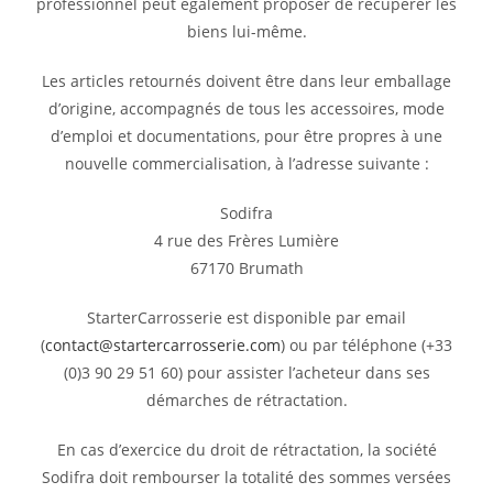
professionnel peut également proposer de récupérer les
biens lui-même.
Les articles retournés doivent être dans leur emballage
d’origine, accompagnés de tous les accessoires, mode
d’emploi et documentations, pour être propres à une
nouvelle commercialisation, à l’adresse suivante :
Sodifra
4 rue des Frères Lumière
67170 Brumath
StarterCarrosserie est disponible par email
(
contact@startercarrosserie.com
) ou par téléphone (+33
(0)3 90 29 51 60) pour assister l’acheteur dans ses
démarches de rétractation.
En cas d’exercice du droit de rétractation, la société
Sodifra doit rembourser la totalité des sommes versées