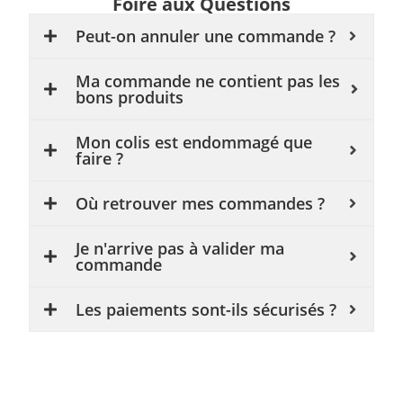
Foire aux Questions
Peut-on annuler une commande ?
Ma commande ne contient pas les
bons produits
Mon colis est endommagé que
faire ?
Où retrouver mes commandes ?
Je n'arrive pas à valider ma
commande
Les paiements sont-ils sécurisés ?