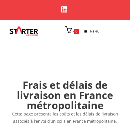
0
MENU
Frais et délais de
livraison en France
métropolitaine
Cette page présente les coûts et les délais de livraison
associés à l’envoi d’un colis en France métropolitaine.