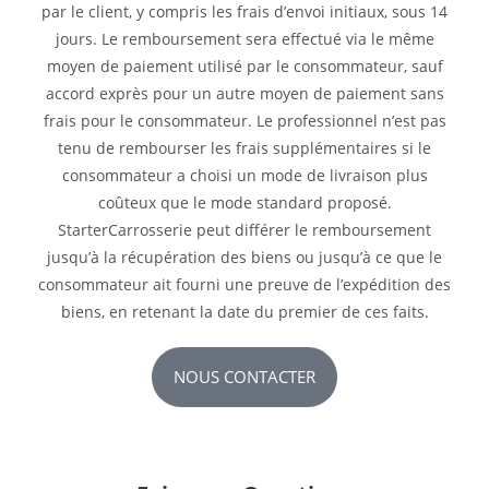
par le client, y compris les frais d’envoi initiaux, sous 14
jours. Le remboursement sera effectué via le même
moyen de paiement utilisé par le consommateur, sauf
accord exprès pour un autre moyen de paiement sans
frais pour le consommateur. Le professionnel n’est pas
tenu de rembourser les frais supplémentaires si le
consommateur a choisi un mode de livraison plus
coûteux que le mode standard proposé.
StarterCarrosserie peut différer le remboursement
jusqu’à la récupération des biens ou jusqu’à ce que le
consommateur ait fourni une preuve de l’expédition des
biens, en retenant la date du premier de ces faits.
NOUS CONTACTER