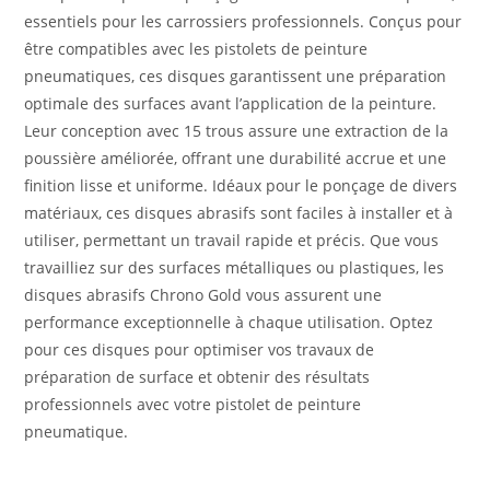
essentiels pour les carrossiers professionnels. Conçus pour
être compatibles avec les pistolets de peinture
pneumatiques, ces disques garantissent une préparation
optimale des surfaces avant l’application de la peinture.
Leur conception avec 15 trous assure une extraction de la
poussière améliorée, offrant une durabilité accrue et une
finition lisse et uniforme. Idéaux pour le ponçage de divers
matériaux, ces disques abrasifs sont faciles à installer et à
utiliser, permettant un travail rapide et précis. Que vous
travailliez sur des surfaces métalliques ou plastiques, les
disques abrasifs Chrono Gold vous assurent une
performance exceptionnelle à chaque utilisation. Optez
pour ces disques pour optimiser vos travaux de
préparation de surface et obtenir des résultats
professionnels avec votre pistolet de peinture
pneumatique.