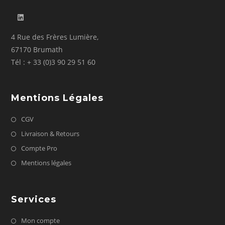
4 Rue des Frères Lumière,
67170 Brumath
Tél : + 33 (0)3 90 29 51 60
Mentions Légales
CGV
Livraison & Retours
Compte Pro
Mentions légales
Services
Mon compte