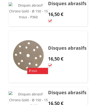
Disques abrasifs Chrono G
16,50
€
Disques abrasifs Chrono G
16,50
€
Disques abrasifs Chrono G
16,50
€