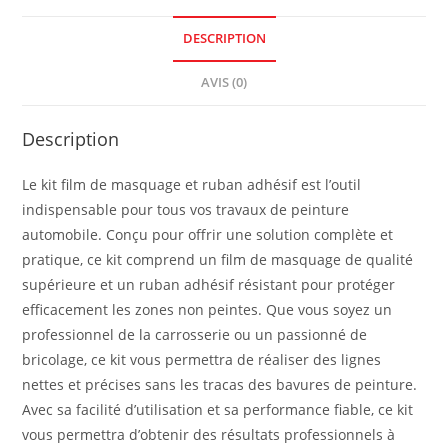
DESCRIPTION
AVIS (0)
Description
Le kit film de masquage et ruban adhésif est l’outil
indispensable pour tous vos travaux de peinture
automobile. Conçu pour offrir une solution complète et
pratique, ce kit comprend un film de masquage de qualité
supérieure et un ruban adhésif résistant pour protéger
efficacement les zones non peintes. Que vous soyez un
professionnel de la carrosserie ou un passionné de
bricolage, ce kit vous permettra de réaliser des lignes
nettes et précises sans les tracas des bavures de peinture.
Avec sa facilité d’utilisation et sa performance fiable, ce kit
vous permettra d’obtenir des résultats professionnels à