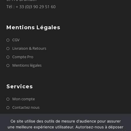
Tél : + 33 (0)3 90 29 51 60
Mentions Légales
CGV
Livraison & Retours
Compte Pro
Mentions légales
Services
Mon compte
Contactez nous
FAQ
Ce site utilise des outils de mesure d'audience pour assurer
une meilleure expérience utilisateur. Autorisez-nous à déposer