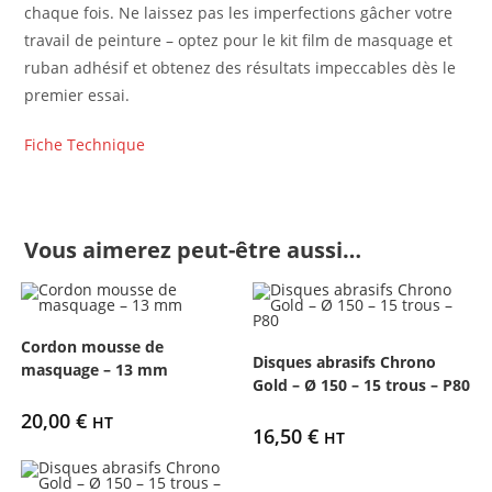
chaque fois. Ne laissez pas les imperfections gâcher votre
travail de peinture – optez pour le kit film de masquage et
ruban adhésif et obtenez des résultats impeccables dès le
premier essai.
Fiche Technique
Vous aimerez peut-être aussi…
Cordon mousse de
Disques abrasifs Chrono
masquage – 13 mm
Gold – Ø 150 – 15 trous – P80
20,00
€
HT
16,50
€
HT