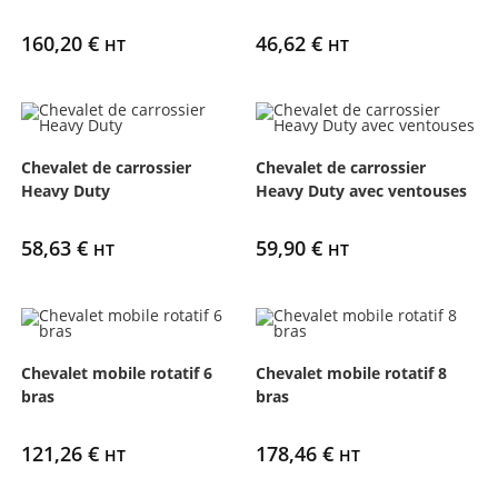
160,20
€
46,62
€
HT
HT
Chevalet de carrossier
Chevalet de carrossier
Heavy Duty
Heavy Duty avec ventouses
58,63
€
59,90
€
HT
HT
Chevalet mobile rotatif 6
Chevalet mobile rotatif 8
bras
bras
121,26
€
178,46
€
HT
HT