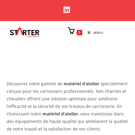
0
MENU
Découvrez notre gamme de
matériel d’atelier
spécialement
conçue pour les carrossiers professionnels. Nos chariots et
chevalets offrent une solution optimale pour améliorer
l’efficacité et la sécurité de vos travaux de carrosserie. En
choisissant notre
matériel d’atelier
, vous investissez dans
des équipements de haute qualité qui améliorent la qualité
de votre travail et la satisfaction de vos clients.