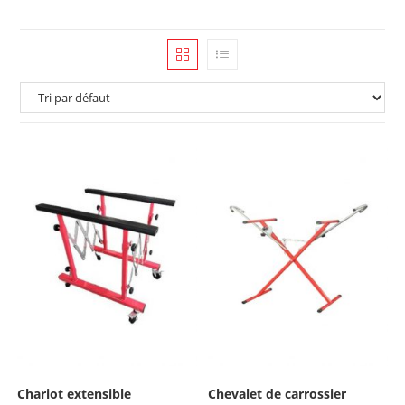
Chariot extensible
Chevalet de carrossier