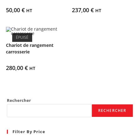
50,00
€
237,00
€
HT
HT
ÉPUISÉ
Chariot de rangement
carrosserie
280,00
€
HT
Rechercher
RECHERCHER
Filter By Price