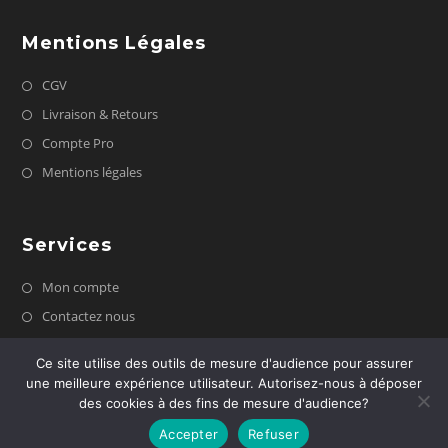
Mentions Légales
CGV
Livraison & Retours
Compte Pro
Mentions légales
Services
Mon compte
Contactez nous
FAQ
Ce site utilise des outils de mesure d'audience pour assurer
une meilleure expérience utilisateur. Autorisez-nous à déposer
des cookies à des fins de mesure d'audience?
Accepter
Refuser