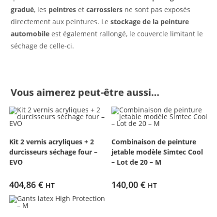
gradué
, les
peintres
et
carrossiers
ne sont pas exposés
directement aux peintures. Le
stockage de la peinture
automobile
est également rallongé, le couvercle limitant le
séchage de celle-ci.
Vous aimerez peut-être aussi…
Kit 2 vernis acryliques + 2
Combinaison de peinture
durcisseurs séchage four –
jetable modèle Simtec Cool
EVO
– Lot de 20 – M
404,86
€
140,00
€
HT
HT