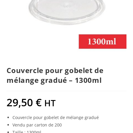
Couvercle pour gobelet de
mélange gradué – 1300ml
29,50
€
HT
Couvercle pour gobelet de mélange gradué
Vendu par carton de 200
Taille : 1300ml