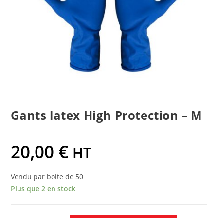
Gants latex High Protection – M
20,00
€
HT
Vendu par boite de 50
Plus que 2 en stock