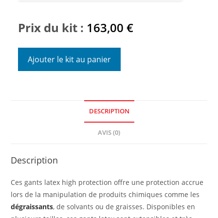
Prix du kit :
163,00
€
Ajouter le kit au panier
DESCRIPTION
AVIS (0)
Description
Ces gants latex high protection offre une protection accrue
lors de la manipulation de produits chimiques comme les
dégraissants
, de solvants ou de graisses. Disponibles en