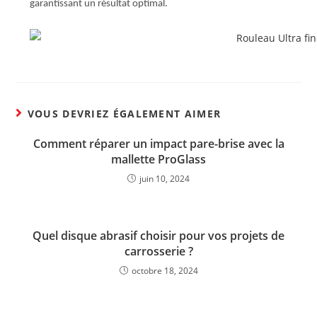
garantissant un résultat optimal.
VOUS DEVRIEZ ÉGALEMENT AIMER
Comment réparer un impact pare-brise avec la
mallette ProGlass
juin 10, 2024
Quel disque abrasif choisir pour vos projets de
carrosserie ?
octobre 18, 2024