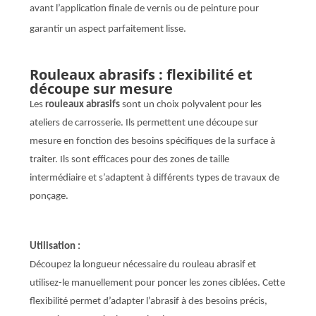
avant l’application finale de vernis ou de peinture pour
garantir un aspect parfaitement lisse.
Rouleaux abrasifs : flexibilité et
découpe sur mesure
Les
rouleaux abrasifs
sont un choix polyvalent pour les
ateliers de carrosserie. Ils permettent une découpe sur
mesure en fonction des besoins spécifiques de la surface à
traiter. Ils sont efficaces pour des zones de taille
intermédiaire et s’adaptent à différents types de travaux de
ponçage.
Utilisation :
Découpez la longueur nécessaire du rouleau abrasif et
utilisez-le manuellement pour poncer les zones ciblées. Cette
flexibilité permet d’adapter l’abrasif à des besoins précis,