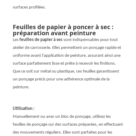
surfaces profilées.
Feuilles de papier à poncer à sec :
préparation avant peinture
Les
feuilles de papier à sec
sont indispensables pour tout
atelier de carrosserie. Elles permettent un ponçage rapide et
uniforme avant l’application de peinture, assurant ainsi une
surface parfaitement lisse et prête à recevoir les finitions.
Que ce soit sur métal ou plastique, ces feuilles garantissent
un ponçage précis pour une adhérence optimale de la
peinture.
Utilisation :
Manuellement ou avec un bloc de ponçage, utilisez les
feuilles de ponçage sur des surfaces préparées, en effectuant
des mouvements réguliers. Elles sont parfaites pour les