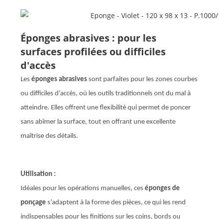
Éponges abrasives : pour les
surfaces profilées ou difficiles
d'accès
Les
éponges abrasives
sont parfaites pour les zones courbes
ou difficiles d’accès, où les outils traditionnels ont du mal à
atteindre. Elles offrent une flexibilité qui permet de poncer
sans abîmer la surface, tout en offrant une excellente
maîtrise des détails.
Utilisation :
Idéales pour les opérations manuelles, ces
éponges de
ponçage
s’adaptent à la forme des pièces, ce qui les rend
indispensables pour les finitions sur les coins, bords ou