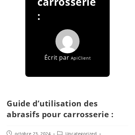
carrosserie
:
Écrit par
ApiClient
Guide d’utilisation des
abrasifs pour carrosserie :
octobre 23, 2024
Uncategorized