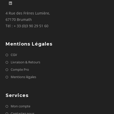
4 Rue des Frères Lumière,
67170 Brumath
Tél : + 33 (0)3 90 29 51 60
Mentions Légales
CGV
Livraison & Retours
Compte Pro
Mentions légales
Services
Mon compte
Contactez nous