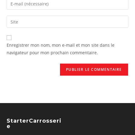
Enregistrer mon nom, mon e-mail et mon site dans le
navigateur pour mon prochain commentaire.
StarterCarrosseri
E