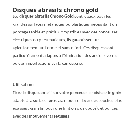
Disques abrasifs chrono gold
Les
disques abrasifs Chrono Gold
sont idéaux pour les
grandes surfaces métalliques ou plastiques nécessitant un
ponçage rapide et précis. Compatibles avec des ponceuses
électriques ou pneumatiques, ils garantissent un
aplanissement uniforme et sans effort. Ces disques sont
particulièrement adaptés à l’élimination des anciens vernis
ou des imperfections sur la carrosserie.
Utilisation :
Fixez le disque abrasif sur votre ponceuse, choisissez le grain
adapté à la surface (gros grain pour enlever des couches plus
épaisses, grain fin pour une finition plus douce), et poncez
avec des mouvements réguliers.