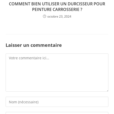
COMMENT BIEN UTILISER UN DURCISSEUR POUR
PEINTURE CARROSSERIE ?
octobre 23, 2024
Laisser un commentaire