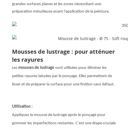
grandes surfaces planes et les zones nécessitant une
préparation minutieuse avant l’application de la peinture.
Mousses de lustrage : pour atténuer
les rayures
Les
mousses de lustrage
sont utilisées pour éliminer les
petites rayures laissées par le ponçage. Elles permettent de
lisser et de préparer la surface pour une finition sans défaut.
Utilisation :
Appliquez la mousse de lustrage après le ponçage pour
gommer les imperfections restantes. C’est une étape cruciale