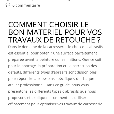
0 commentaire
COMMENT CHOISIR LE
BON MATERIEL POUR VOS
TRAVAUX DE RETOUCHE ?
Dans le domaine de la carrosserie, le choix des abrasifs
est essentiel pour obtenir une surface parfaitement
préparée avant la peinture ou les finitions. Que ce soit
pour le ponçage, la préparation ou la correction des
défauts, différents types d’abrasifs sont disponibles
pour répondre aux besoins spécifiques de chaque
atelier professionnel. Dans ce guide, nous vous
présentons les différents types d’abrasifs que nous
proposons et expliquons comment les utiliser
efficacement pour optimiser vos travaux de carrosserie.