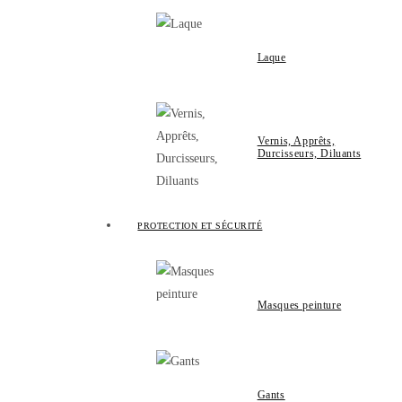
Laque
Vernis, Apprêts,
Durcisseurs, Diluants
PROTECTION ET SÉCURITÉ
Masques peinture
Gants