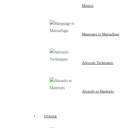
Mastics
Masquage et Marouflage
Aérosols Techniques
Abrasifs et Matériels
VITRAGE