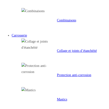
Combinaisons
Carrosserie
Collage et joints d’étanchéité
Protection anti-corrosion
Mastics