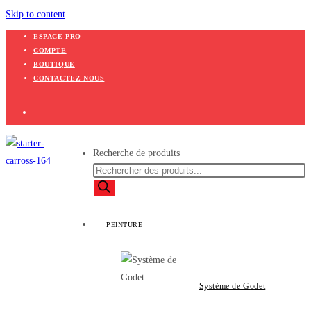
Skip to content
ESPACE PRO
COMPTE
BOUTIQUE
CONTACTEZ NOUS
Recherche de produits
PEINTURE
Système de Godet