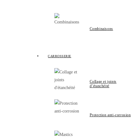
Combinaisons
CARROSSERIE
Collage et joints
d’étanchéité
Protection anti-corrosion