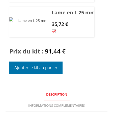
Lame en L 25 mm
35,72
€
Prix du kit :
91,44
€
Ajouter le kit au panier
DESCRIPTION
INFORMATIONS COMPLÉMENTAIRES