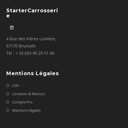
StarterCarrosseri
E
4 Rue des Frères Lumière,
67170 Brumath
Tél : + 33 (0)3 90 29 51 60
Mentions Légales
CGV
Livraison & Retours
Compte Pro
Mentions légales