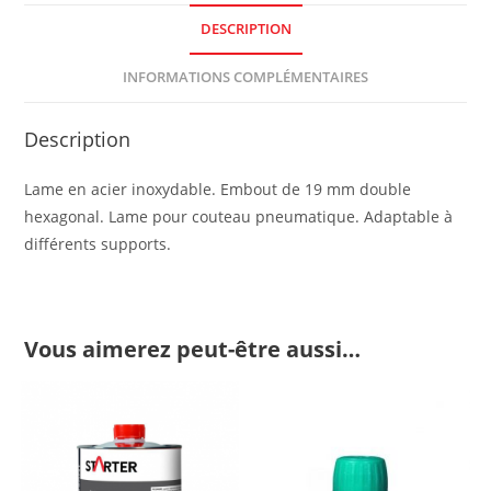
DESCRIPTION
INFORMATIONS COMPLÉMENTAIRES
Description
Lame en acier inoxydable. Embout de 19 mm double
hexagonal. Lame pour couteau pneumatique. Adaptable à
différents supports.
Vous aimerez peut-être aussi…