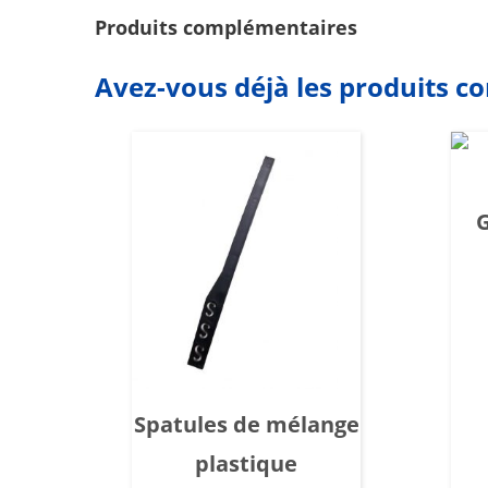
Produits complémentaires
Avez-vous déjà les produits c
G
Spatules de mélange
plastique