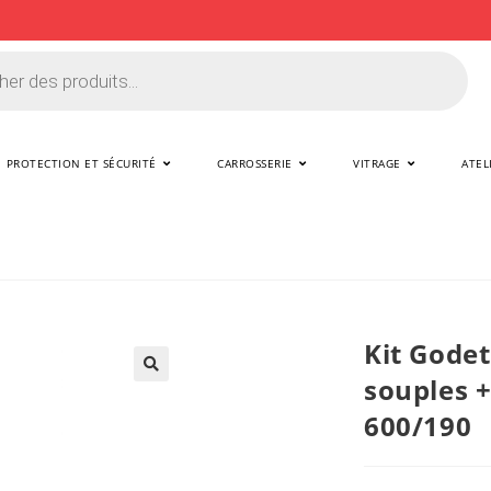
PROTECTION ET SÉCURITÉ
CARROSSERIE
VITRAGE
ATEL
Kit Godet
souples +
🔍
600/190