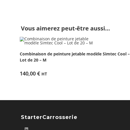
Vous aimerez peut-être aussi…
Combinaison de peinture jetable modèle Simtec Cool –
Lot de 20 – M
140,00
€
HT
StarterCarrosserie