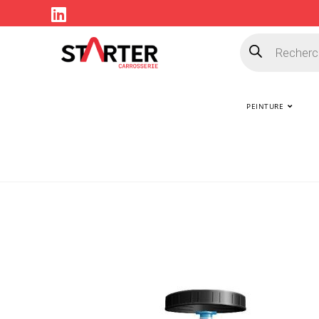
PEINTURE