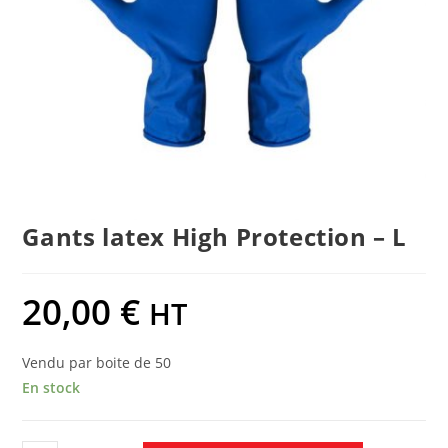
Gants latex High Protection – L
20,00
€
HT
Vendu par boite de 50
En stock