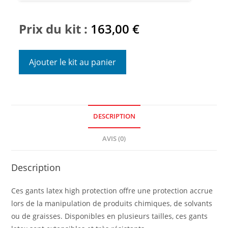
Prix du kit :
163,00
€
Ajouter le kit au panier
DESCRIPTION
AVIS (0)
Description
Ces gants latex high protection offre une protection accrue
lors de la manipulation de produits chimiques, de solvants
ou de graisses. Disponibles en plusieurs tailles, ces gants