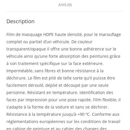
AVIS (0)
Description
Film de masquage HDPE haute densité, pour le marouflage
complet ou partiel d’un véhicule. De couleur
transparent/opaque il offre une bonne adhérence sur le
véhicule ainsi qu’une forte absorption des peintures grâce
à son traitement spécifique sur la face extérieure.
Imperméable, sans fibres et bonne résistance à la
déchirure. Le film est plié de telle sorte qu’il puisse être
facilement déroulé, déplié et découpé par une seule
personne. Résistant en température. Identification des
faces par impression pour une pose rapide. Film flexible, il
s’adapte à la forme de la voiture et sans se déchirer.
Résistance à la température jusqu’à +90 ºC. Conforme aux
réglementations européennes sur les conditions de travail
en cabine de peinture et au cahier des charges des