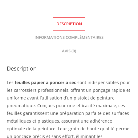
DESCRIPTION
INFORMATIONS COMPLÉMENTAIRES
AVIS (0)
Description
Les
feuilles papier à poncer à sec
sont indispensables pour
les carrossiers professionnels, offrant un ponçage rapide et
uniforme avant l’utilisation d’un pistolet de peinture
pneumatique. Conçues pour une efficacité maximale, ces
feuilles garantissent une préparation parfaite des surfaces
métalliques et plastiques, assurant une adhérence
optimale de la peinture. Leur grain de haute qualité permet
un ponçage précis et sans effort, éliminant les