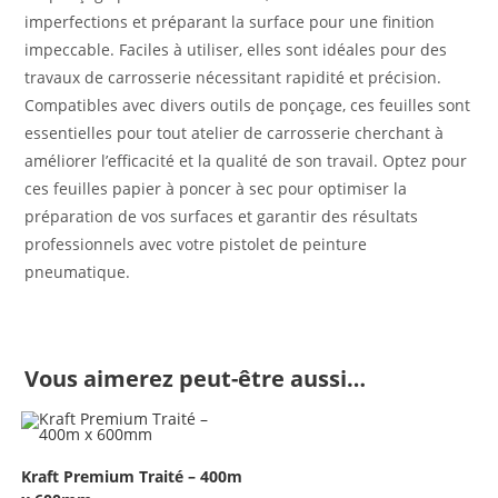
imperfections et préparant la surface pour une finition
impeccable. Faciles à utiliser, elles sont idéales pour des
travaux de carrosserie nécessitant rapidité et précision.
Compatibles avec divers outils de ponçage, ces feuilles sont
essentielles pour tout atelier de carrosserie cherchant à
améliorer l’efficacité et la qualité de son travail. Optez pour
ces feuilles papier à poncer à sec pour optimiser la
préparation de vos surfaces et garantir des résultats
professionnels avec votre pistolet de peinture
pneumatique.
Vous aimerez peut-être aussi…
Kraft Premium Traité – 400m