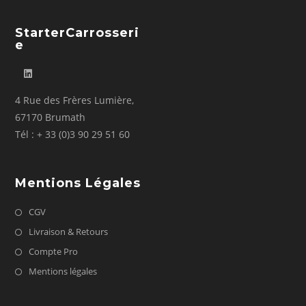
StarterCarrosseri
E
4 Rue des Frères Lumière,
67170 Brumath
Tél : + 33 (0)3 90 29 51 60
Mentions Légales
CGV
Livraison & Retours
Compte Pro
Mentions légales