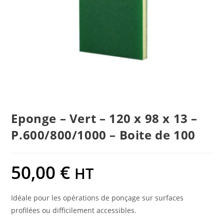
Eponge – Vert – 120 x 98 x 13 –
P.600/800/1000 – Boite de 100
50,00
€
HT
Idéale pour les opérations de ponçage sur surfaces
profilées ou difficilement accessibles.