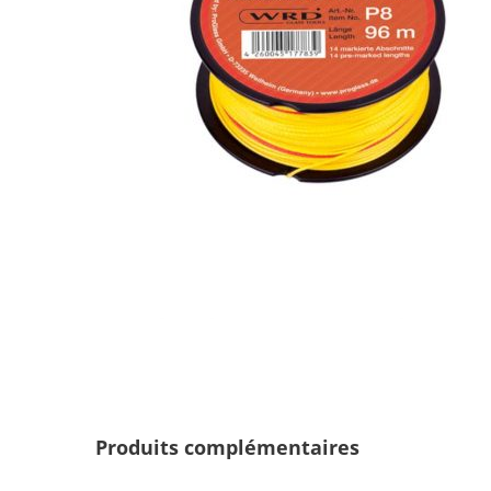
Produits complémentaires