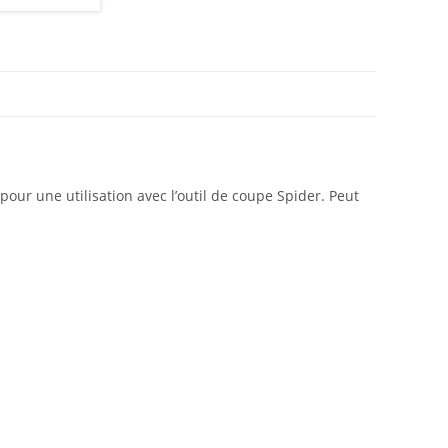
pour une utilisation avec l’outil de coupe Spider. Peut