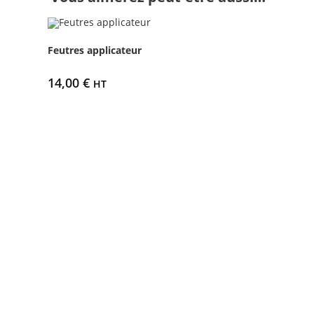
Feutres applicateur
14,00
€
HT