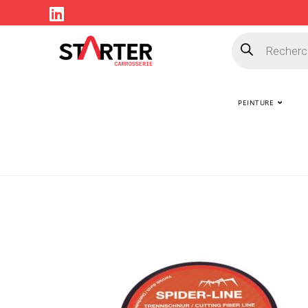
PEINTURE