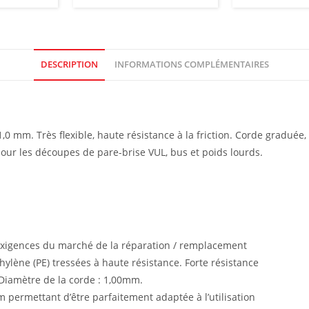
DESCRIPTION
INFORMATIONS COMPLÉMENTAIRES
0 mm. Très flexible, haute résistance à la friction. Corde graduée, 
 pour les découpes de pare-brise VUL, bus et poids lourds.
xigences du marché de la réparation / remplacement
hylène (PE) tressées à haute résistance. Forte résistance
. Diamètre de la corde : 1,00mm.
 permettant d’être parfaitement adaptée à l’utilisation