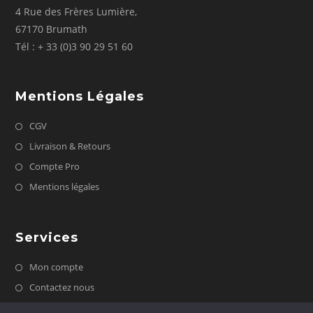
4 Rue des Frères Lumière,
67170 Brumath
Tél : + 33 (0)3 90 29 51 60
Mentions Légales
CGV
Livraison & Retours
Compte Pro
Mentions légales
Services
Mon compte
Contactez nous
FAQ