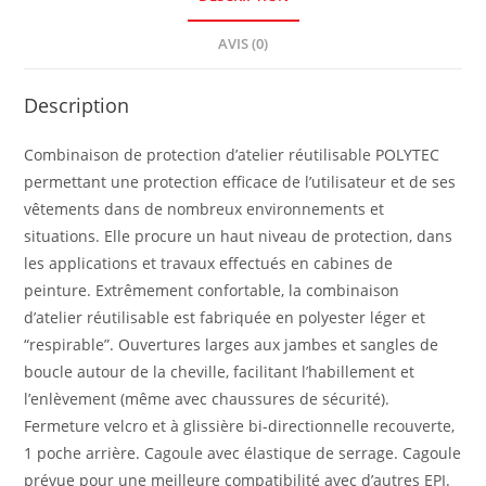
AVIS (0)
Description
Combinaison de protection d’atelier réutilisable POLYTEC
permettant une protection efficace de l’utilisateur et de ses
vêtements dans de nombreux environnements et
situations. Elle procure un haut niveau de protection, dans
les applications et travaux effectués en cabines de
peinture. Extrêmement confortable, la combinaison
d’atelier réutilisable est fabriquée en polyester léger et
“respirable”. Ouvertures larges aux jambes et sangles de
boucle autour de la cheville, facilitant l’habillement et
l’enlèvement (même avec chaussures de sécurité).
Fermeture velcro et à glissière bi-directionnelle recouverte,
1 poche arrière. Cagoule avec élastique de serrage. Cagoule
prévue pour une meilleure compatibilité avec d’autres EPI.