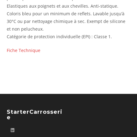
Elastiques aux poignets et aux chevilles. Anti-statique.
Coloris bleu pour un minimum de reflets. Lavable jusqu’à
30°C ou par nettoyage chimique à sec. Exempt de silicone
et non pelucheux.
Catégorie de protection individuelle (EPI) : Classe 1.
Fiche Technique
StarterCarrosseri
E