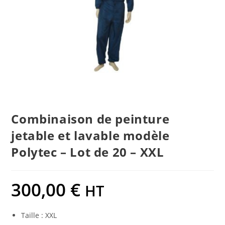
Combinaison de peinture
jetable et lavable modèle
Polytec – Lot de 20 – XXL
300,00
€
HT
Taille : XXL