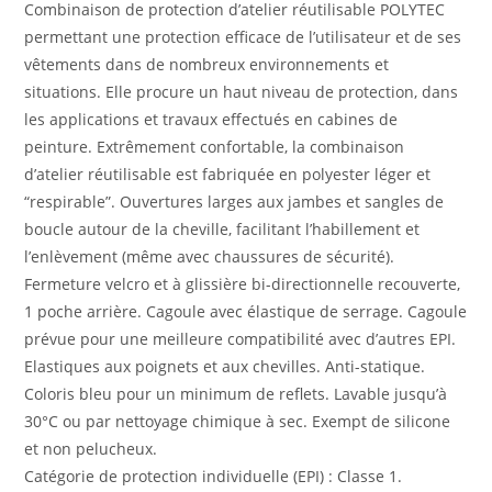
Combinaison de protection d’atelier réutilisable POLYTEC
permettant une protection efficace de l’utilisateur et de ses
vêtements dans de nombreux environnements et
situations. Elle procure un haut niveau de protection, dans
les applications et travaux effectués en cabines de
peinture. Extrêmement confortable, la combinaison
d’atelier réutilisable est fabriquée en polyester léger et
“respirable”. Ouvertures larges aux jambes et sangles de
boucle autour de la cheville, facilitant l’habillement et
l’enlèvement (même avec chaussures de sécurité).
Fermeture velcro et à glissière bi-directionnelle recouverte,
1 poche arrière. Cagoule avec élastique de serrage. Cagoule
prévue pour une meilleure compatibilité avec d’autres EPI.
Elastiques aux poignets et aux chevilles. Anti-statique.
Coloris bleu pour un minimum de reflets. Lavable jusqu’à
30°C ou par nettoyage chimique à sec. Exempt de silicone
et non pelucheux.
Catégorie de protection individuelle (EPI) : Classe 1.