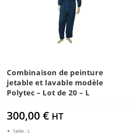
Combinaison de peinture
jetable et lavable modèle
Polytec – Lot de 20 – L
300,00
€
HT
Taille : L