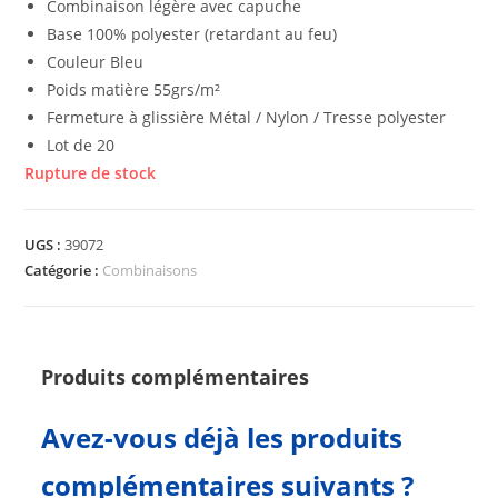
Combinaison légère avec capuche
Base 100% polyester (retardant au feu)
Couleur Bleu
Poids matière 55grs/m²
Fermeture à glissière Métal / Nylon / Tresse polyester
Lot de 20
Rupture de stock
UGS :
39072
Catégorie :
Combinaisons
Produits complémentaires
Avez-vous déjà les produits
complémentaires suivants ?