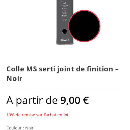
Colle MS serti joint de finition –
Noir
A partir de
9,00
€
10% de remise sur l’achat en lot
Couleur : Noir