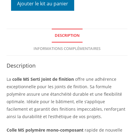
Ajouter le kit au panier
DESCRIPTION
INFORMATIONS COMPLÉMENTAIRES
Description
La
colle MS Serti Joint de finition
offre une adhérence
exceptionnelle pour les joints de finition. Sa formule
polymère assure une étanchéité durable et une flexibilité
optimale. Idéale pour le bâtiment, elle s’applique
facilement et garantit des finitions impeccables, renforçant
ainsi la durabilité et l’esthétique de vos projets.
Colle MS polymère mono-composant
rapide de nouvelle