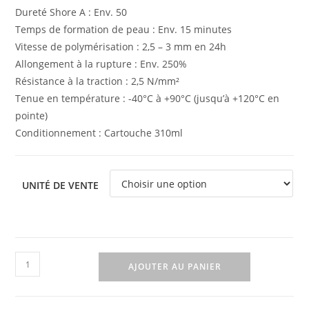
Dureté Shore A : Env. 50
Temps de formation de peau : Env. 15 minutes
Vitesse de polymérisation : 2,5 – 3 mm en 24h
Allongement à la rupture : Env. 250%
Résistance à la traction : 2,5 N/mm²
Tenue en température : -40°C à +90°C (jusqu’à +120°C en
pointe)
Conditionnement : Cartouche 310ml
UNITÉ DE VENTE
AJOUTER AU PANIER