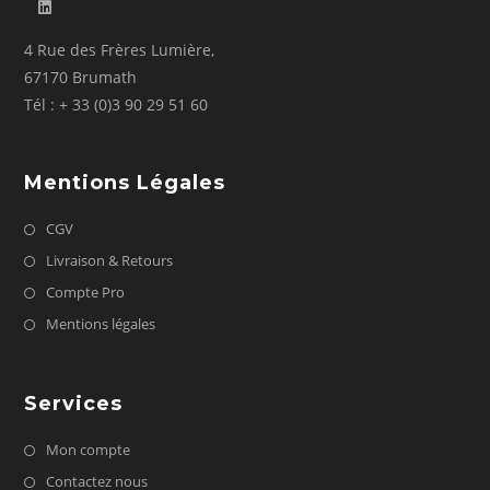
4 Rue des Frères Lumière,
67170 Brumath
Tél : + 33 (0)3 90 29 51 60
Mentions Légales
CGV
Livraison & Retours
Compte Pro
Mentions légales
Services
Mon compte
Contactez nous