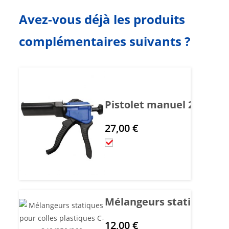
Avez-vous déjà les produits
complémentaires suivants ?
Pistolet manuel 2K pour
27,00
€
Mélangeurs statiques po
12,00
€