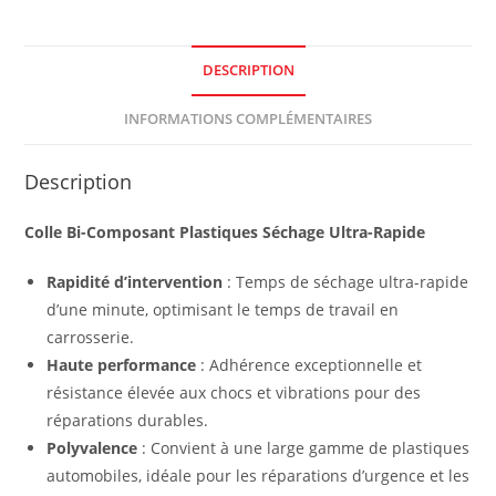
DESCRIPTION
INFORMATIONS COMPLÉMENTAIRES
Description
Colle Bi-Composant Plastiques Séchage Ultra-Rapide
Rapidité d’intervention
: Temps de séchage ultra-rapide
d’une minute, optimisant le temps de travail en
carrosserie.
Haute performance
: Adhérence exceptionnelle et
résistance élevée aux chocs et vibrations pour des
réparations durables.
Polyvalence
: Convient à une large gamme de plastiques
automobiles, idéale pour les réparations d’urgence et les