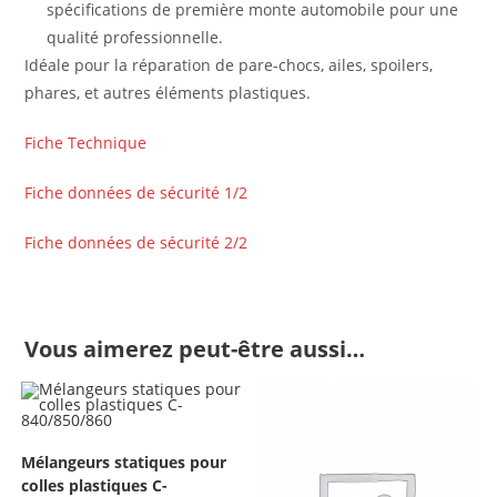
spécifications de première monte automobile pour une
qualité professionnelle.
Idéale pour la réparation de pare-chocs, ailes, spoilers,
phares, et autres éléments plastiques.
Fiche Technique
Fiche données de sécurité 1/2
Fiche données de sécurité 2/2
Vous aimerez peut-être aussi…
Mélangeurs statiques pour
colles plastiques C-