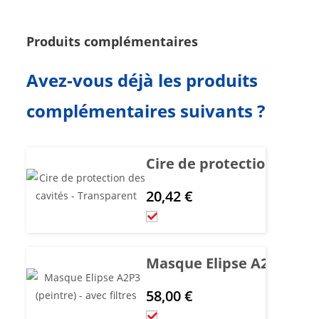
Produits complémentaires
Avez-vous déjà les produits
complémentaires suivants ?
Cire de protection des c
20,42
€
Masque Elipse A2P3 (peint
58,00
€