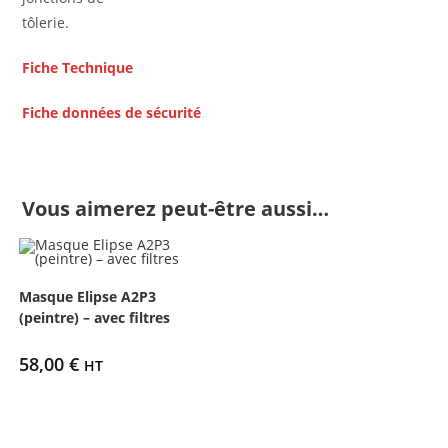
tôlerie.
Fiche Technique
Fiche données de sécurité
Vous aimerez peut-être aussi…
Masque Elipse A2P3
(peintre) – avec filtres
58,00
€
HT