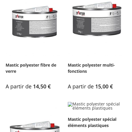
Mastic polyester fibre de
Mastic polyester multi-
verre
fonctions
A partir de
14,50
€
A partir de
15,00
€
Mastic polyester spécial
éléments plastiques