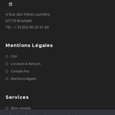
4 Rue des Frères Lumière,
67170 Brumath
Tél : + 33 (0)3 90 29 51 60
Mentions Légales
CGV
Livraison & Retours
Compte Pro
Mentions légales
Services
Mon compte