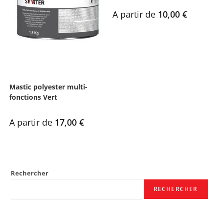
A partir de
10,00
€
Mastic polyester multi-
fonctions Vert
A partir de
17,00
€
Rechercher
RECHERCHER