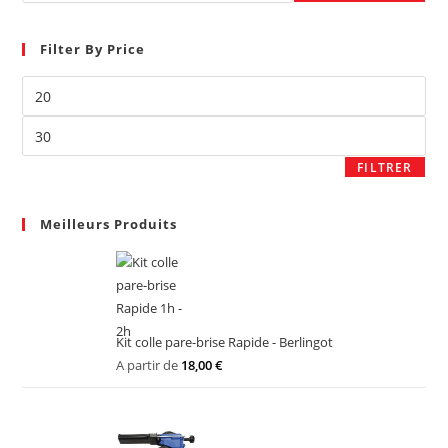
Filter By Price
FILTRER
Meilleurs Produits
Kit colle pare-brise Rapide - Berlingot
A partir de
18,00
€