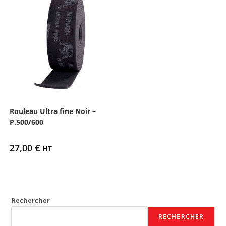
Rouleau Ultra fine Noir –
P.500/600
27,00
€
HT
Rechercher
RECHERCHER