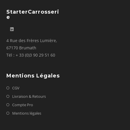
StarterCarrosseri
E
4 Rue des Frères Lumière,
67170 Brumath
Tél : + 33 (0)3 90 29 51 60
Mentions Légales
CGV
Livraison & Retours
Compte Pro
Mentions légales