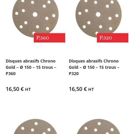
Disques abrasifs Chrono
Disques abrasifs Chrono
Gold – Ø 150 – 15 trous –
Gold – Ø 150 – 15 trous –
P360
P320
16,50
€
16,50
€
HT
HT