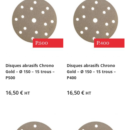
Disques abrasifs Chrono
Disques abrasifs Chrono
Gold – Ø 150 – 15 trous –
Gold – Ø 150 – 15 trous –
P500
P400
16,50
€
16,50
€
HT
HT