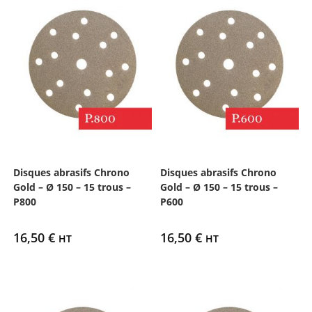
Disques abrasifs Chrono
Disques abrasifs Chrono
Gold – Ø 150 – 15 trous –
Gold – Ø 150 – 15 trous –
P800
P600
16,50
€
16,50
€
HT
HT